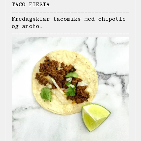
TACO FIESTA
Fredagsklar tacomiks med chipotle
og ancho.