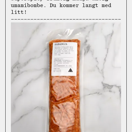
umamibombe. Du kommer langt med
litt!