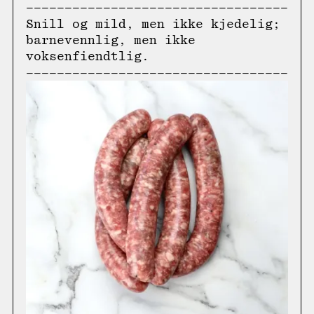
Snill og mild, men ikke kjedelig;
barnevennlig, men ikke
voksenfiendtlig.